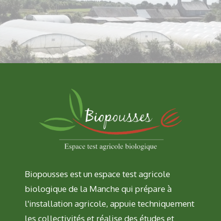
Biopousses est un espace test agricole
biologique de la Manche qui prépare à
l'installation agricole, appuie techniquement
les collectivités et réalise des études et