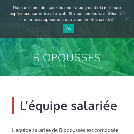
Aller
Nous utilisons des cookies pour vous garantir la meilleure
Me
au
expérience sur notre site web. Si vous continuez à utiliser ce
site, nous supposerons que vous en êtes satisfait.
contenu
OK
BIOPOUSSES
L’équipe salariée
L’équipe salariée de Biopousses est composée