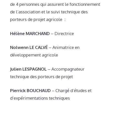
de 4 personnes qui assurent le fonctionnement
de l’association et le suivi technique des
porteurs de projet agricole :
Hélène MARCHAND
– Directrice
Nolwenn LE CALVÉ
– Animatrice en
développement agricole
Julien LESPAGNOL
– Accompagnateur
technique des porteurs de projet
Pierrick BOUCHAUD
– Chargé d’études et
d’expérimentations techniques