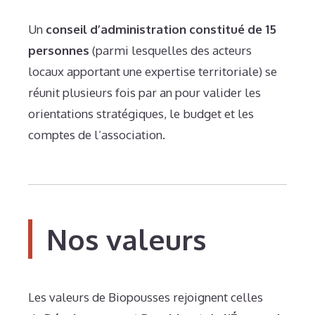
Un
conseil d’administration constitué de 15
personnes
(parmi lesquelles des acteurs
locaux apportant une expertise territoriale) se
réunit plusieurs fois par an pour valider les
orientations stratégiques, le budget et les
comptes de l’association.
Nos valeurs
Les valeurs de Biopousses rejoignent celles