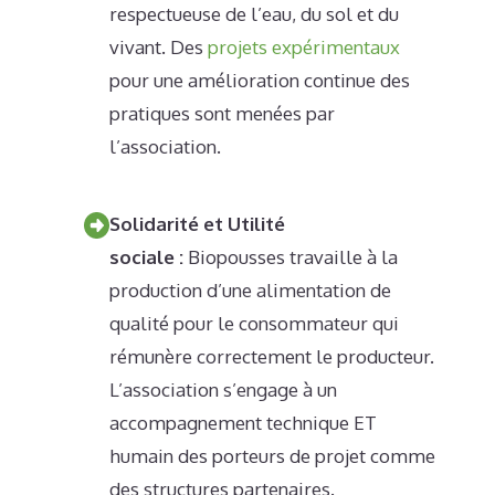
respectueuse de l’eau, du sol et du
vivant. Des
projets expérimentaux
pour une amélioration continue des
pratiques sont menées par
l’association.
Solidarité et Utilité
sociale :
Biopousses travaille à la
production d’une alimentation de
qualité pour le consommateur qui
rémunère correctement le producteur.
L’association s’engage à un
accompagnement technique ET
humain des porteurs de projet comme
des structures partenaires.