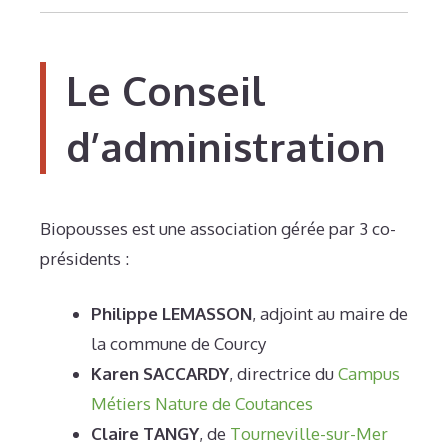
Le Conseil
d’administration
Biopousses est une association gérée par 3 co-
présidents :
Philippe LEMASSON
, adjoint au maire de
la commune de Courcy
Karen SACCARDY
, directrice du
Campus
Métiers Nature de Coutances
Claire TANGY
, de
Tourneville-sur-Mer