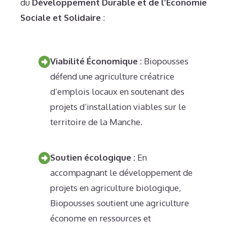
du
Développement Durable et de l’Économie
Sociale et Solidaire
:
Viabilité Économique :
Biopousses
défend une agriculture créatrice
d’emplois locaux en soutenant des
projets d’installation viables sur le
territoire de la Manche.
Soutien écologique :
En
accompagnant le développement de
projets en agriculture biologique,
Biopousses soutient une agriculture
économe en ressources et