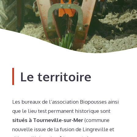
Le territoire
Les bureaux de l’association Biopousses ainsi
que le lieu test permanent historique sont
situés à Tourneville-sur-Mer
(commune
nouvelle issue de la fusion de Lingreville et