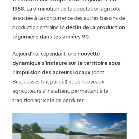
1958
. La diminution de la population agricole
associée à la concurrence des autres bassins de
production entraîne le
déclin de la production
légumière dans les années 90
.
Aujourd’hui cependant, une
nouvelle
dynamique s’instaure sur le territoire sous
l’impulsion des acteurs locaux
(dont
Biopousses fait partie!) et de nouveaux
agriculteurs s’installent, permettant à la
tradition agricole de perdurer.