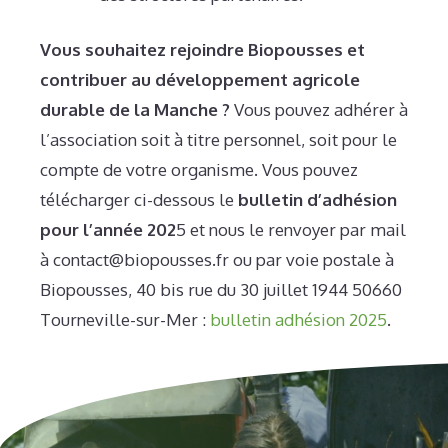
Vous souhaitez rejoindre Biopousses et
contribuer au développement agricole
durable de la Manche ?
Vous pouvez adhérer à
l’association soit à titre personnel, soit pour le
compte de votre organisme. Vous pouvez
télécharger ci-dessous le
bulletin d’adhésion
pour l’année 202
5 et nous le renvoyer par mail
à contact@biopousses.fr ou par voie postale à
Biopousses, 40 bis rue du 30 juillet 1944 50660
Tourneville-sur-Mer :
bulletin adhésion 2025
.