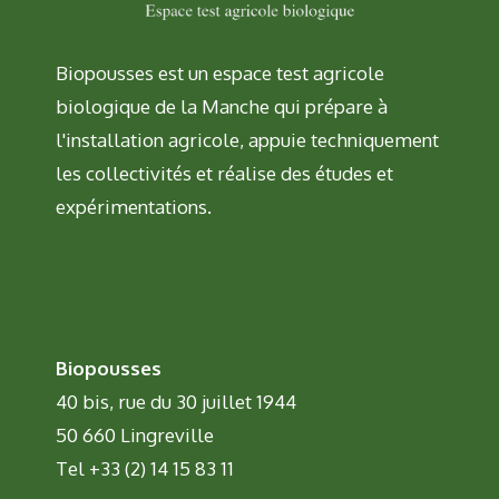
Biopousses est un espace test agricole
biologique de la Manche qui prépare à
l'installation agricole, appuie techniquement
les collectivités et réalise des études et
expérimentations.
Biopousses
40 bis, rue du 30 juillet 1944
50 660 Lingreville
Tel +33 (2) 14 15 83 11