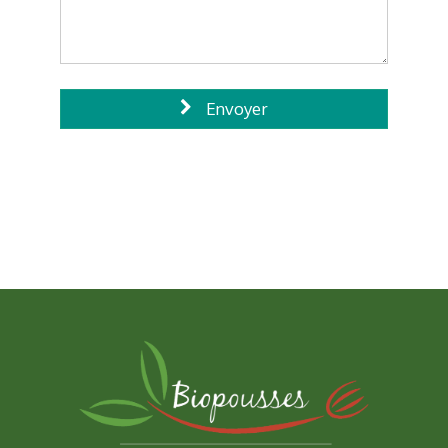
Envoyer