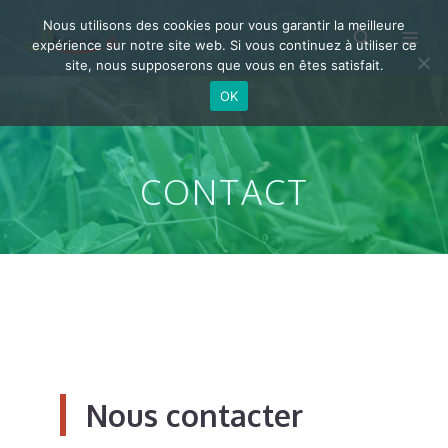
Aller
Nous utilisons des cookies pour vous garantir la meilleure
Me
au
expérience sur notre site web. Si vous continuez à utiliser ce
site, nous supposerons que vous en êtes satisfait.
contenu
OK
CONTACT
Nous contacter