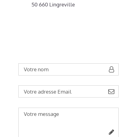
50 660 Lingreville