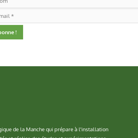
ique de la Manche qui prépare à l'installation