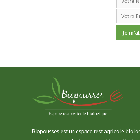
Biopousses est un espace test agricole biolog