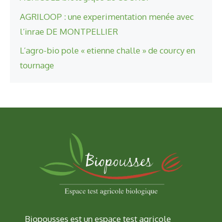
AGRILOOP : une experimentation menée avec
l’inrae DE MONTPELLIER
L’agro-bio pole « etienne challe » de courcy en
tournage
Biopousses est un espace test agricole