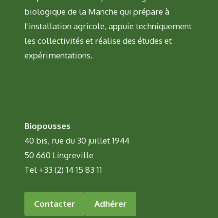
biologique de la Manche qui prépare à
l'installation agricole, appuie techniquement
les collectivités et réalise des études et
expérimentations.
Biopousses
40 bis, rue du 30 juillet 1944
50 660 Lingreville
Tel +33 (2) 14 15 83 11
Contacter
Adhérer