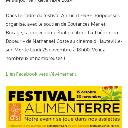
Dans le cadre du festival AlimenTERRE, Biopousses
organise, avec le soutien de Coutances Mer et
Bocage, la projection-débat du film « La Théorie du
Boxeur » de Nathanaël Coste au cinéma d’Hauteville-
sur-Mer le lundi 25 novembre à 18h00. Venez
nombreux et nombreuses !
Lien Facebook vers l’événement
.