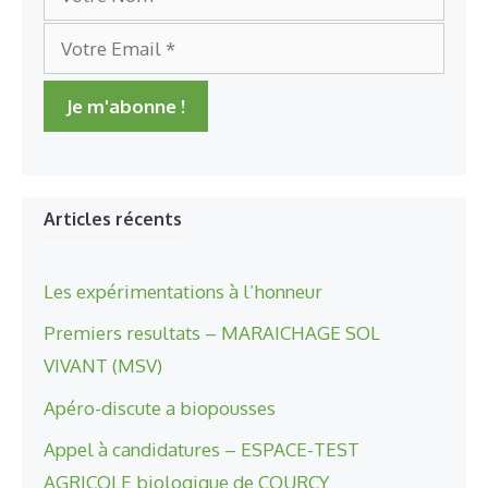
Articles récents
Les expérimentations à l’honneur
Premiers resultats – MARAICHAGE SOL
VIVANT (MSV)
Apéro-discute a biopousses
Appel à candidatures – ESPACE-TEST
AGRICOLE biologique de COURCY