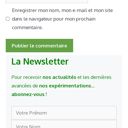
web
Enregistrer mon nom, mon e-mail et mon site
dans le navigateur pour mon prochain
commentaire.
La Newsletter
Pour recevoir
nos actualités
et les dernières
avancées de
nos expérimentations
...
abonnez-vous !