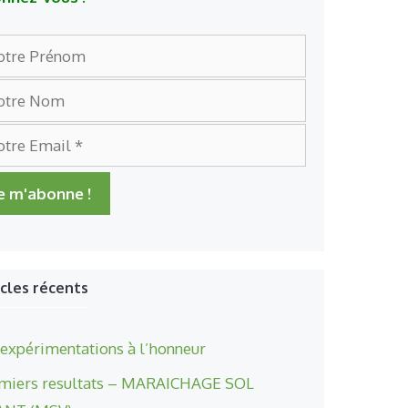
icles récents
 expérimentations à l’honneur
miers resultats – MARAICHAGE SOL