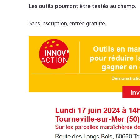
Les outils pourront être testés au champ.
Sans inscription, entrée gratuite.