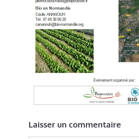
Laisser un commentaire