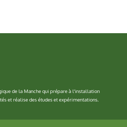
ique de la Manche qui prépare à l'installation
tés et réalise des études et expérimentations.