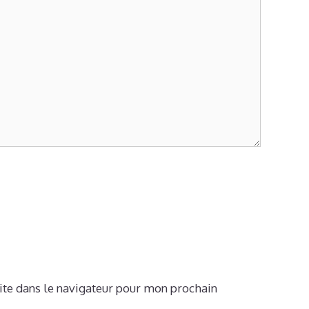
te dans le navigateur pour mon prochain