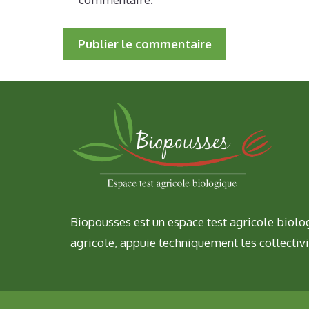
Biopousses est un espace test agricole biolog
agricole, appuie techniquement les collectivi